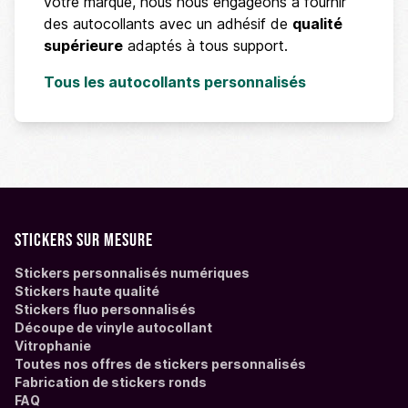
votre marque, nous nous engageons à fournir
des autocollants avec un adhésif de
qualité
supérieure
adaptés à tous support.
Tous les autocollants personnalisés
Stickers sur mesure
Stickers personnalisés numériques
Stickers haute qualité
Stickers fluo personnalisés
Découpe de vinyle autocollant
Vitrophanie
Toutes nos offres de stickers personnalisés
Fabrication de stickers ronds
FAQ