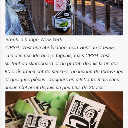
Brooklin bridge, New York
"CPSH, c'est une abréviation, cela vient de CaPiSH
...un des pseudo que je taguais, mais CPSH c'est
surtout du skateboard et du graffiti depuis la fin des
80's, énormément de stickers, beaucoup de throw-ups
et quelques pièces ...toujours en dilettante mais sans
aucun réel arrêt depuis un peu plus de 20 ans."