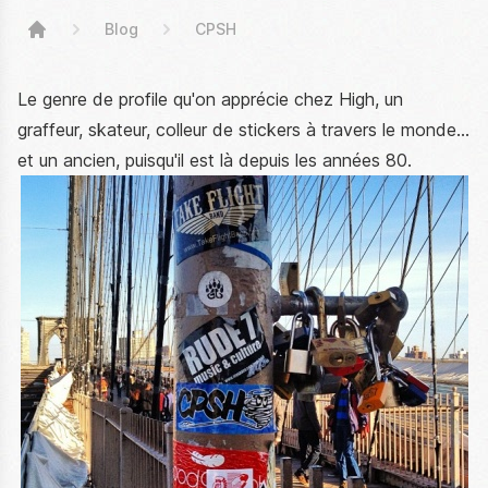
Blog
CPSH
High Stickers
Le genre de profile qu'on apprécie chez High, un
graffeur, skateur, colleur de stickers à travers le monde...
et un ancien, puisqu'il est là depuis les années 80.