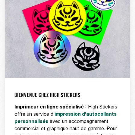
Bienvenue chez High Stickers
Imprimeur en ligne spécialisé
: High Stickers
offre un service d'
impression d'autocollants
personnalisés
avec un accompagnement
commercial et graphique haut de gamme. Pour