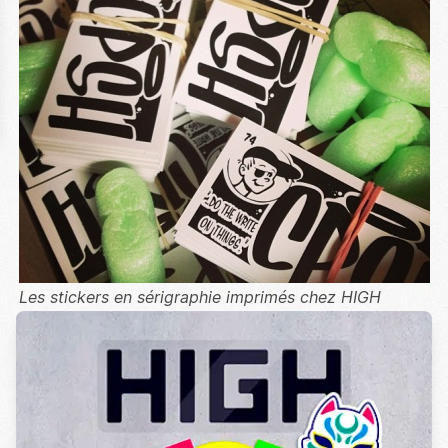
Les stickers en sérigraphie imprimés chez HIGH