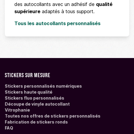
des autocollants avec un adhésif de
qualité
supérieure
adaptés à tous support.
Tous les autocollants personnalisés
Stickers sur mesure
Stickers personnalisés numériques
Stickers haute qualité
Stickers fluo personnalisés
Découpe de vinyle autocollant
Vitrophanie
Toutes nos offres de stickers personnalisés
Fabrication de stickers ronds
FAQ