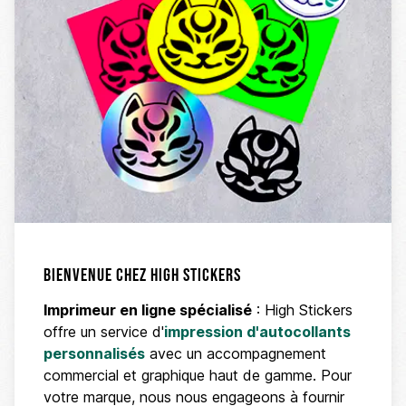
Bienvenue chez High Stickers
Imprimeur en ligne spécialisé
: High Stickers
offre un service d'
impression d'autocollants
personnalisés
avec un accompagnement
commercial et graphique haut de gamme. Pour
votre marque, nous nous engageons à fournir