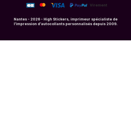
Virement
Nantes - 2026 - High Stickers, imprimeur spécialiste de
l'impression d'autocollants personnalisés depuis 2009.