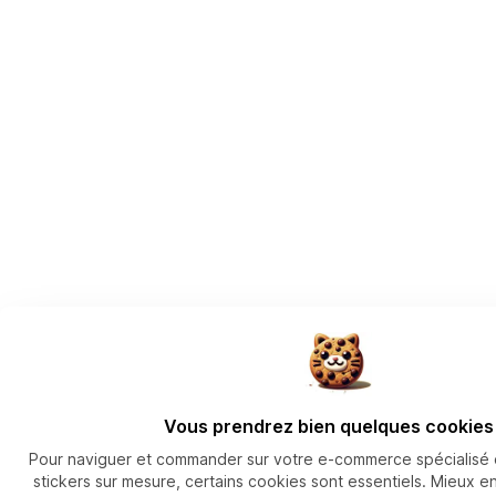
Vous prendrez bien quelques cookies
Pour naviguer et commander sur votre e-commerce spécialisé d
stickers sur mesure, certains cookies sont essentiels. Mieux 