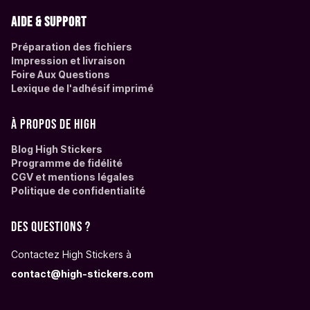
Aide & support
Préparation des fichiers
Impression et livraison
Foire Aux Questions
Lexique de l'adhésif imprimé
À propos de High
Blog High Stickers
Programme de fidélité
CGV et mentions légales
Politique de confidentialité
Des questions ?
Contactez High Stickers à
contact@high-stickers.com