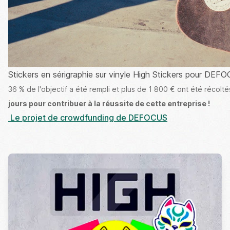
Stickers en sérigraphie sur vinyle High Stickers pour DE
36 % de l'objectif a été rempli et plus de 1 800 € ont été récolté
jours pour contribuer à la réussite de cette entreprise !
Le projet de crowdfunding de DEFOCUS