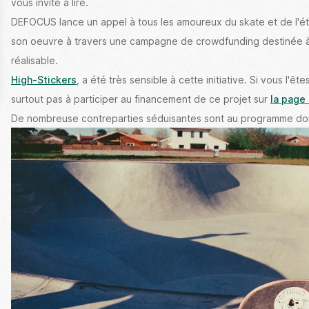
vous invite à lire.
DEFOCUS lance un appel à tous les amoureux du skate et de l'é
son oeuvre à travers une campagne de crowdfunding destinée à
réalisable.
High-Stickers
, a été très sensible à cette initiative. Si vous l'ê
surtout pas à participer au financement de ce projet sur
De nombreuse contreparties séduisantes sont au programme d