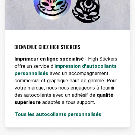
Bienvenue chez High Stickers
Imprimeur en ligne spécialisé
: High Stickers
offre un service d'
impression d'autocollants
personnalisés
avec un accompagnement
commercial et graphique haut de gamme. Pour
votre marque, nous nous engageons à fournir
des autocollants avec un adhésif de
qualité
supérieure
adaptés à tous support.
Tous les autocollants personnalisés