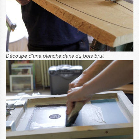
Découpe d'une planche dans du bois brut