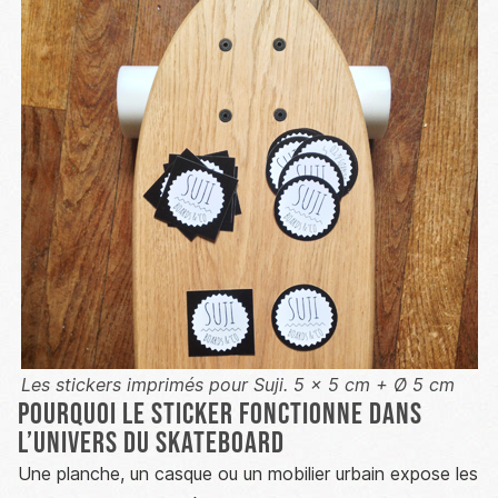
Les stickers imprimés pour Suji. 5 x 5 cm + Ø 5 cm
Pourquoi le sticker fonctionne dans
l’univers du skateboard
Une planche, un casque ou un mobilier urbain expose les