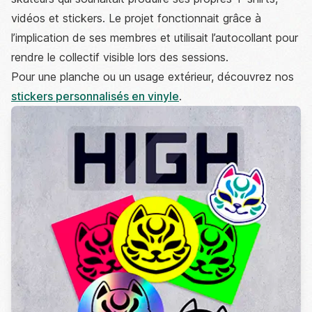
vidéos et stickers. Le projet fonctionnait grâce à
l’implication de ses membres et utilisait l’autocollant pour
rendre le collectif visible lors des sessions.
Pour une planche ou un usage extérieur, découvrez nos
stickers personnalisés en vinyle
.