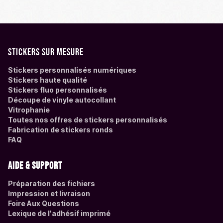
Stickers sur mesure
Stickers personnalisés numériques
Stickers haute qualité
Stickers fluo personnalisés
Découpe de vinyle autocollant
Vitrophanie
Toutes nos offres de stickers personnalisés
Fabrication de stickers ronds
FAQ
Aide & support
Préparation des fichiers
Impression et livraison
Foire Aux Questions
Lexique de l'adhésif imprimé