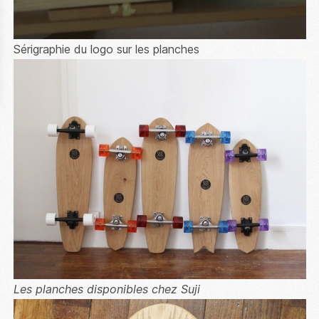
Sérigraphie du logo sur les planches
Les planches disponibles chez Suji