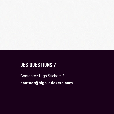
Des questions ?
Contactez High Stickers à
contact@high-stickers.com