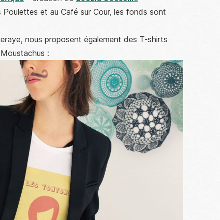
Poulettes et au Café sur Cour, les fonds sont
eraye, nous proposent également des T-shirts
 Moustachus :