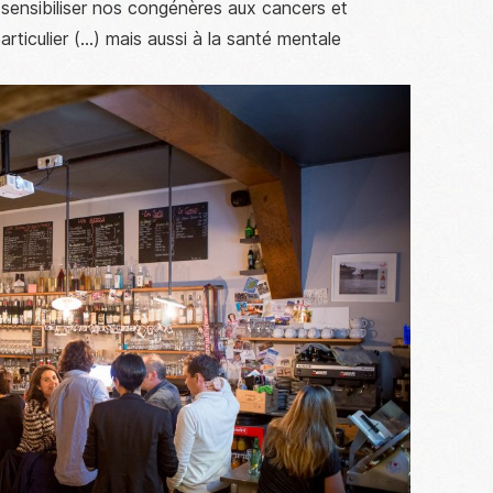
de sensibiliser nos congénères aux cancers et
ticulier (…) mais aussi à la santé mentale