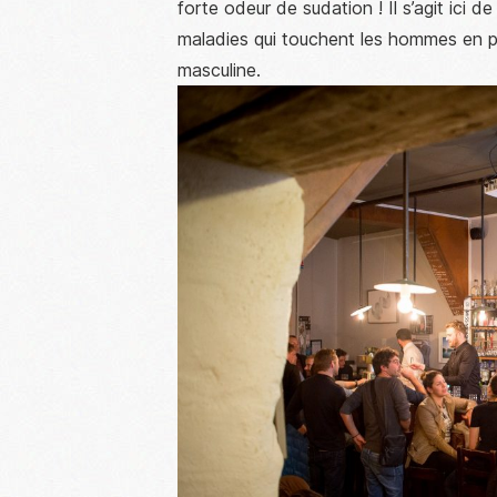
forte odeur de sudation ! Il s’agit ici 
maladies qui touchent les hommes en par
masculine.