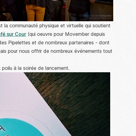
t la communauté physique et virtuelle qui soutient
fé sur Cour
(qui oeuvre pour Movember depuis
des Pipelettes et de nombreux partenaires - dont
amais pour nous offrir de nombreux événements tout
oilu à la soirée de lancement.