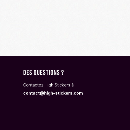
Des questions ?
Contactez High Stickers à
contact@high-stickers.com