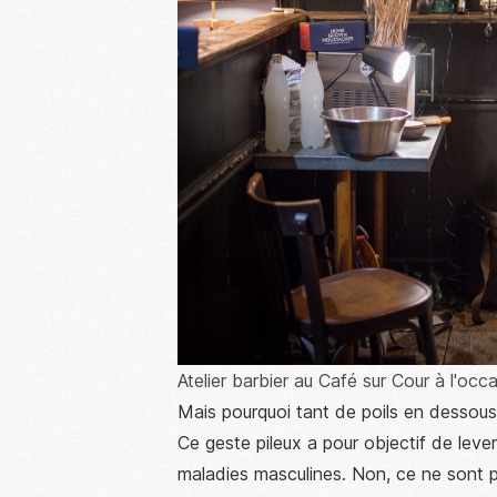
Atelier barbier au Café sur Cour à l'oc
Mais pourquoi tant de poils en dessous
Ce geste pileux a pour objectif de leve
maladies masculines. Non, ce ne sont p