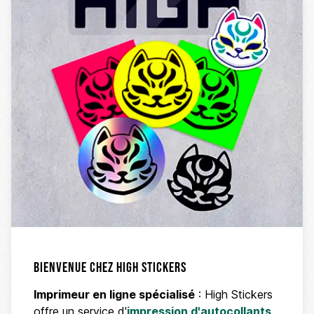
Bienvenue chez High Stickers
Imprimeur en ligne spécialisé
: High Stickers
offre un service d'
impression d'autocollants