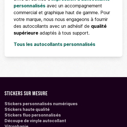
personnalisés
avec un accompagnement
commercial et graphique haut de gamme. Pour
votre marque, nous nous engageons à fournir
des autocollants avec un adhésif de
qualité
supérieure
adaptés à tous support.
Tous les autocollants personnalisés
Stickers sur mesure
Stickers personnalisés numériques
Stickers haute qualité
Stickers fluo personnalisés
Découpe de vinyle autocollant
Vitrophanie