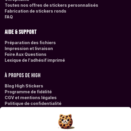
Toutes nos offres de stickers personnalisés
Fabrication de stickers ronds
FAQ
Aide & support
Préparation des fichiers
Impression et livraison
Foire Aux Questions
Lexique de l'adhésif imprimé
À propos de High
Blog High Stickers
Programme de fidélité
CGV et mentions légales
Politique de confidentialité
Des questions ?
Contactez High Stickers à