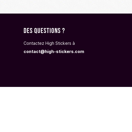
Des questions ?
Contactez High Stickers à
contact@high-stickers.com