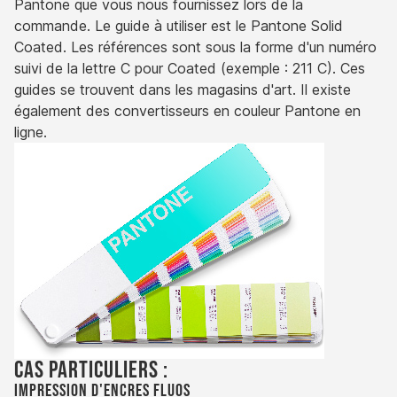
Pantone que vous nous fournissez lors de la
commande. Le guide à utiliser est le Pantone Solid
Coated. Les références sont sous la forme d'un numéro
suivi de la lettre C pour Coated (exemple : 211 C). Ces
guides se trouvent dans les magasins d'art. Il existe
également des convertisseurs en couleur Pantone en
ligne.
Cas particuliers :
Impression d'encres fluos