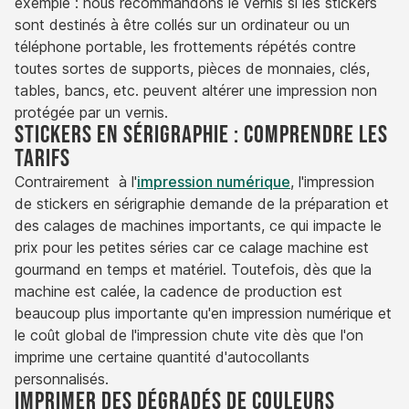
exemple : nous recommandons le vernis si les stickers
sont destinés à être collés sur un ordinateur ou un
téléphone portable, les frottements répétés contre
toutes sortes de supports, pièces de monnaies, clés,
tables, bancs, etc. peuvent altérer une impression non
protégée par un vernis.
Stickers en sérigraphie : comprendre les
tarifs
Contrairement à l'
impression numérique
, l'impression
de stickers en sérigraphie demande de la préparation et
des calages de machines importants, ce qui impacte le
prix pour les petites séries car ce calage machine est
gourmand en temps et matériel. Toutefois, dès que la
machine est calée, la cadence de production est
beaucoup plus importante qu'en impression numérique et
le coût global de l'impression chute vite dès que l'on
imprime une certaine quantité d'autocollants
personnalisés.
Imprimer des dégradés de couleurs