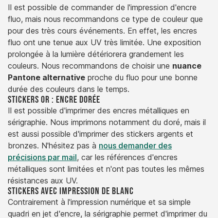
Il est possible de commander de l'impression d'encre
fluo, mais nous recommandons ce type de couleur que
pour des très cours événements. En effet, les encres
fluo ont une tenue aux UV très limitée. Une exposition
prolongée à la lumière détériorera grandement les
couleurs. Nous recommandons de choisir une
nuance
Pantone alternative
proche du fluo pour une bonne
durée des couleurs dans le temps.
Stickers Or : encre dorée
Il est possible d'imprimer des encres métalliques en
sérigraphie. Nous imprimons notamment du doré, mais il
est aussi possible d'imprimer des stickers argents et
bronzes. N'hésitez pas à
nous demander des
précisions par mail
, car les références d'encres
métalliques sont limitées et n'ont pas toutes les mêmes
résistances aux UV.
Stickers avec impression de BLANC
Contrairement à l'impression numérique et sa simple
quadri en jet d'encre, la sérigraphie permet d'imprimer du