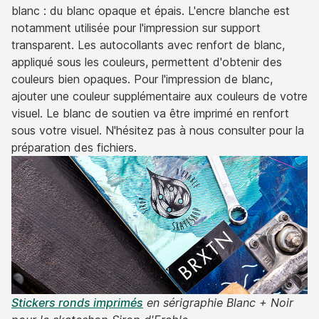
blanc : du blanc opaque et épais. L'encre blanche est
notamment utilisée pour l'impression sur support
transparent. Les autocollants avec renfort de blanc,
appliqué sous les couleurs, permettent d'obtenir des
couleurs bien opaques. Pour l'impression de blanc,
ajouter une couleur supplémentaire aux couleurs de votre
visuel. Le blanc de soutien va être imprimé en renfort
sous votre visuel. N'hésitez pas à nous consulter pour la
préparation des fichiers.
Stickers ronds imprimés
en sérigraphie Blanc + Noir