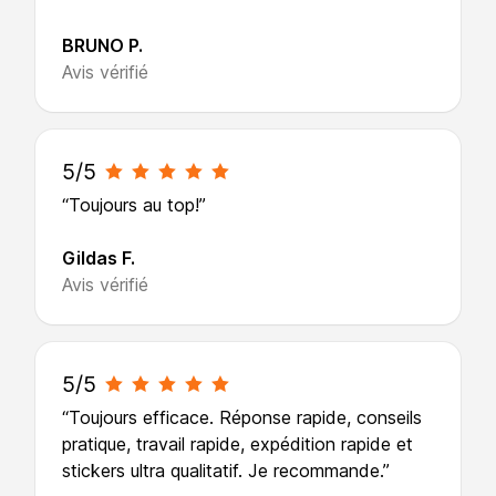
BRUNO P.
Avis vérifié
5/5
“Toujours au top!”
Gildas F.
Avis vérifié
5/5
“Toujours efficace. Réponse rapide, conseils
pratique, travail rapide, expédition rapide et
stickers ultra qualitatif. Je recommande.”