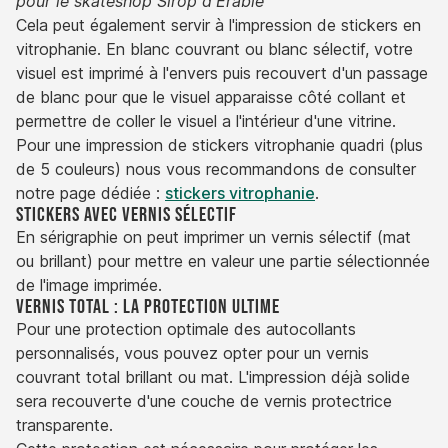
pour le skateshop Sirop d'Erable
Cela peut également servir à l'impression de stickers en
vitrophanie. En blanc couvrant ou blanc sélectif, votre
visuel est imprimé à l'envers puis recouvert d'un passage
de blanc pour que le visuel apparaisse côté collant et
permettre de coller le visuel a l'intérieur d'une vitrine.
Pour une impression de stickers vitrophanie quadri (plus
de 5 couleurs) nous vous recommandons de consulter
notre page dédiée :
stickers vitrophanie
.
Stickers avec vernis sélectif
En sérigraphie on peut imprimer un vernis sélectif (mat
ou brillant) pour mettre en valeur une partie sélectionnée
de l'image imprimée.
Vernis total : la protection ultime
Pour une protection optimale des autocollants
personnalisés, vous pouvez opter pour un vernis
couvrant total brillant ou mat. L'impression déjà solide
sera recouverte d'une couche de vernis protectrice
transparente.