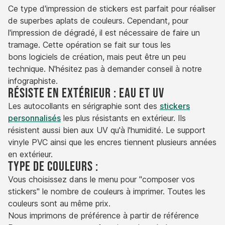
Ce type d'impression de stickers est parfait pour réaliser
de superbes aplats de couleurs. Cependant, pour
l'impression de dégradé, il est nécessaire de faire un
tramage. Cette opération se fait sur tous les
bons logiciels de création, mais peut être un peu
technique. N'hésitez pas à demander conseil à notre
infographiste.
Résiste en extérieur : eau et UV
Les autocollants en sérigraphie sont des
stickers
personnalisés
les plus résistants en extérieur. Ils
résistent aussi bien aux UV qu'à l'humidité. Le support
vinyle PVC ainsi que les encres tiennent plusieurs années
en extérieur.
Type de couleurs :
Vous choisissez dans le menu pour "composer vos
stickers" le nombre de couleurs à imprimer. Toutes les
couleurs sont au même prix.
Nous imprimons de préférence à partir de référence