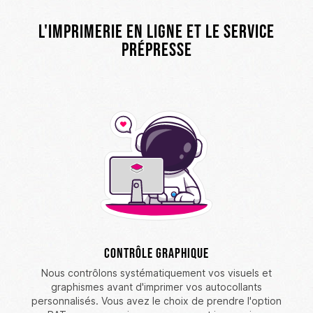
L'imprimerie en ligne et le service
prépresse
Contrôle graphique
Nous contrôlons systématiquement vos visuels et
graphismes avant d'imprimer vos autocollants
personnalisés. Vous avez le choix de prendre l'option