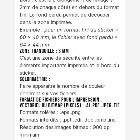
2mm de chaque côté) en dehors du format
fini. Le fond perdu permet de découper
dans la zone imprimée.
Exemple : pour un format fini du sticker =
60 x 40 mm, le fichier avec fond perdu =
64 x 44 mm
Zone tranquille :
3 mm
C’est une zone de sécurité entre les
éléments importants imprimés et le bord du
sticker.
Colorimétrie :
Faire apparaître le nombre de couleur
cohérent sur vos fichiers.
Format de fichiers pour l'impression :
Vectoriel ou bitmap (pixels) : .ai .pdf .jpeg .tif
Formats tolérés : .eps .png
Formats interdits : .ppt .cdr. doc .bmp .ind
Résolution des images bitmap : 900 dpi
minimum