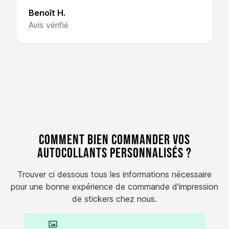
Benoît H.
Avis vérifié
Comment bien commander vos
autocollants personnalisés ?
Trouver ci dessous tous les informations nécessaire
pour une bonne expérience de commande d'impression
de stickers chez nous.