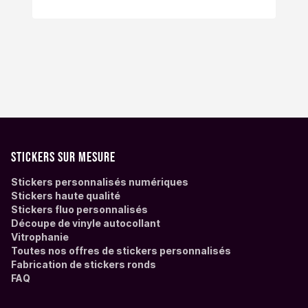
Stickers sur mesure
Stickers personnalisés numériques
Stickers haute qualité
Stickers fluo personnalisés
Découpe de vinyle autocollant
Vitrophanie
Toutes nos offres de stickers personnalisés
Fabrication de stickers ronds
FAQ