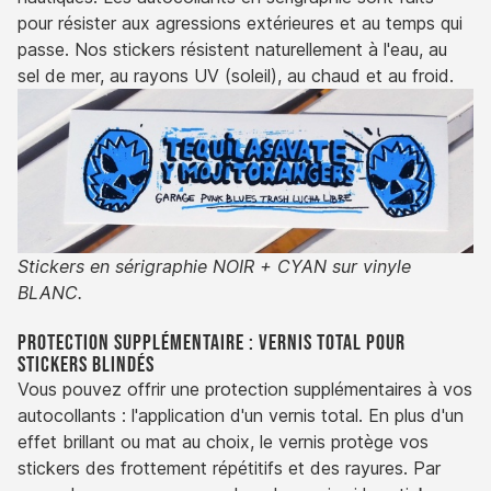
pour résister aux agressions extérieures et au temps qui
passe. Nos stickers résistent naturellement à l'eau, au
sel de mer, au rayons UV (soleil), au chaud et au froid.
Stickers en sérigraphie NOIR + CYAN sur vinyle
BLANC.
Protection supplémentaire : Vernis total pour
stickers blindés
Vous pouvez offrir une protection supplémentaires à vos
autocollants : l'application d'un vernis total. En plus d'un
effet brillant ou mat au choix, le vernis protège vos
stickers des frottement répétitifs et des rayures. Par