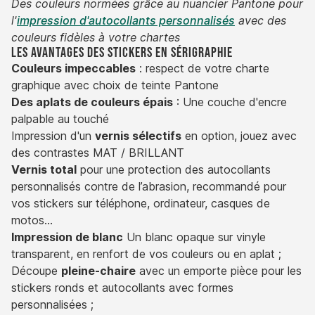
Des couleurs normées grâce au nuancier Pantone pour
l'
impression d'autocollants personnalisés
avec des
couleurs fidèles à votre chartes
Les avantages des stickers en sérigraphie
Couleurs impeccables
: respect de votre charte
graphique avec choix de teinte Pantone
Des aplats de couleurs épais
: Une couche d'encre
palpable au touché
Impression d'un
vernis sélectifs
en option, jouez avec
des contrastes MAT / BRILLANT
Vernis total
pour une protection des autocollants
personnalisés contre de l’abrasion, recommandé pour
vos stickers sur téléphone, ordinateur, casques de
motos…
Impression de blanc
Un blanc opaque sur vinyle
transparent, en renfort de vos couleurs ou en aplat ;
Découpe
pleine-chaire
avec un emporte pièce pour les
stickers ronds et autocollants avec formes
personnalisées ;