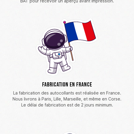
BAT pour recevoir un aperçu avant impression.
Fabrication en France
La fabrication des autocollants est réalisée en France.
Nous livrons à Paris, Lille, Marseille, et même en Corse.
Le délai de fabrication est de 2 jours minimum.