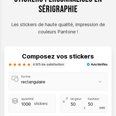
sérigraphie
Les stickers de haute qualité, impression de
couleurs Pantone !
Composez vos stickers
4.9/5 de satisfaction
forme
quantité
largeur
hauteur
stickers
x
mm