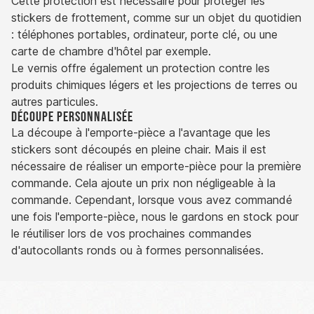
Cette protection est nécessaire pour protéger les
stickers de frottement, comme sur un objet du quotidien
: téléphones portables, ordinateur, porte clé, ou une
carte de chambre d'hôtel par exemple.
Le vernis offre également un protection contre les
produits chimiques légers et les projections de terres ou
autres particules.
Découpe personnalisée
La découpe à l'emporte-pièce a l'avantage que les
stickers sont découpés en pleine chair. Mais il est
nécessaire de réaliser un emporte-pièce pour la première
commande. Cela ajoute un prix non négligeable à la
commande. Cependant, lorsque vous avez commandé
une fois l'emporte-pièce, nous le gardons en stock pour
le réutiliser lors de vos prochaines commandes
d'autocollants ronds ou à formes personnalisées.